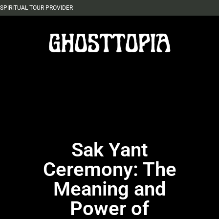
SPIRITUAL TOUR PROVIDER
Sak Yant
Ceremony: The
Meaning and
Power of