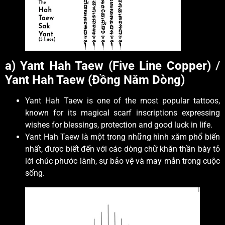
a) Yant Hah Taew (Five Line Copper)
/
Yant Hah Taew (Đồng Năm Dòng)
Yant Hah Taew is one of the most popular tattoos,
known for its magical scarf inscriptions expressing
wishes for blessings, protection and good luck in life.
Yant Hah Taew là một trong những hình xăm phổ biến
nhất, được biết đến với các dòng chữ khăn thần bày tỏ
lời chúc phước lành, sự bảo vệ và may mắn trong cuộc
sống.