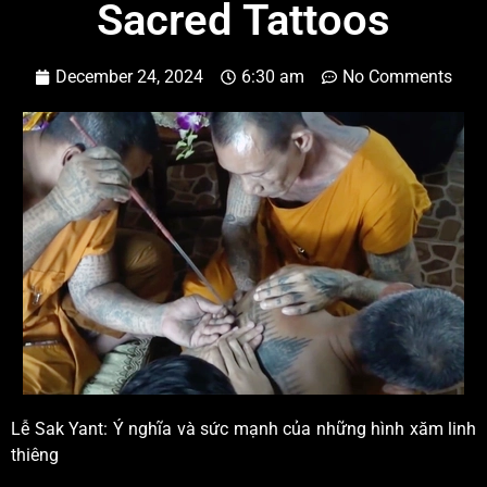
Sacred Tattoos
December 24, 2024
6:30 am
No Comments
Lễ Sak Yant: Ý nghĩa và sức mạnh của những hình xăm linh
thiêng