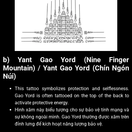
b) Yant Gao Yord (Nine Finger
Mountain)
/
Yant Gao Yord (Chín Ngón
Núi)
This tattoo symbolizes protection and selflessness.
Gao Yord is often tattooed on the top of the back to
activate protective energy.
Hình xăm này biểu tượng cho sự bảo vệ tính mạng và
sự không ngoài mình. Gao Yord thường được xăm trên
đỉnh lưng để kích hoạt năng lượng bảo vệ.