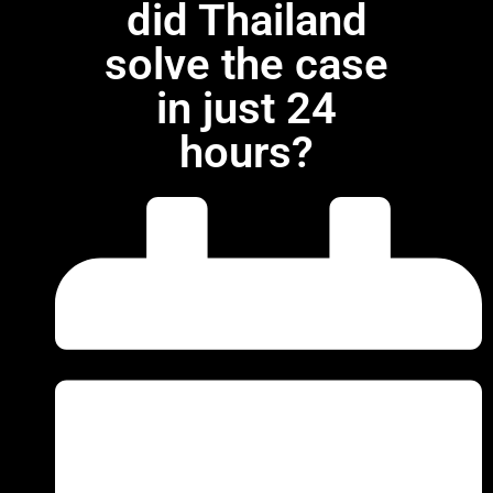
did Thailand
solve the case
in just 24
hours?