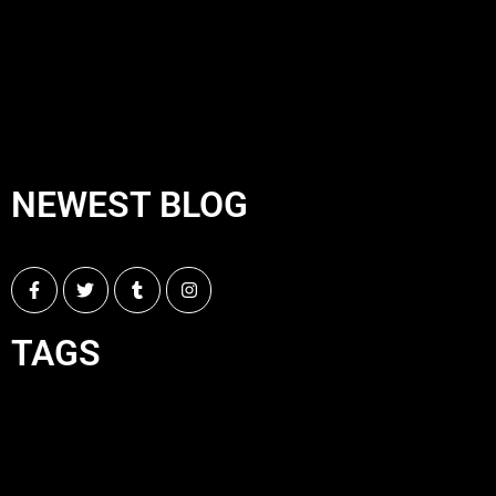
NEWEST BLOG
TAGS