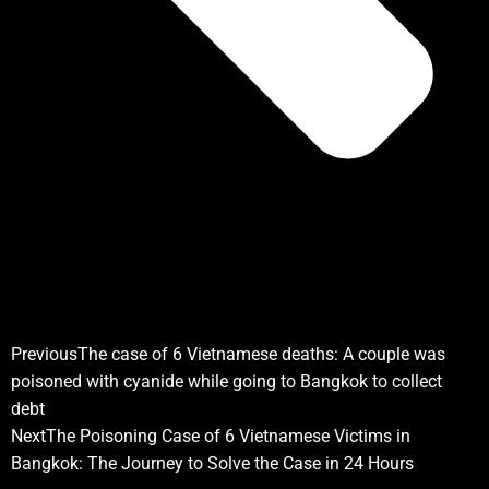
Previous
The case of 6 Vietnamese deaths: A couple was
poisoned with cyanide while going to Bangkok to collect
debt
Next
The Poisoning Case of 6 Vietnamese Victims in
Bangkok: The Journey to Solve the Case in 24 Hours