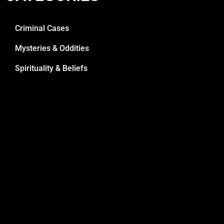
Criminal Cases
Mysteries & Oddities
Spirituality & Beliefs