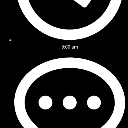
9:00 am