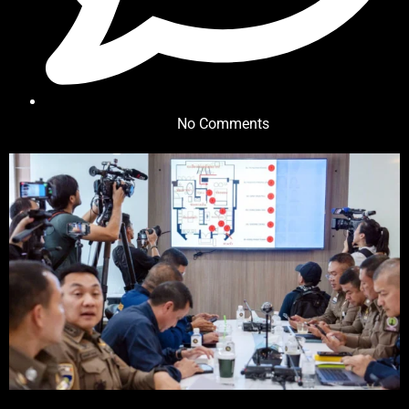
No Comments