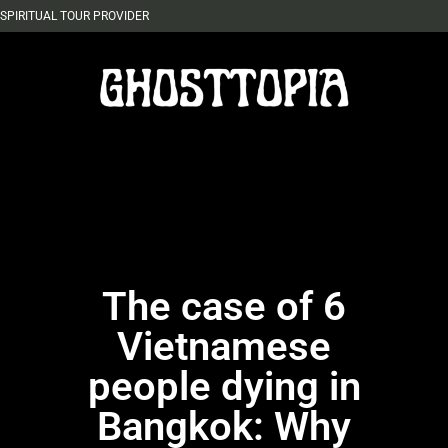
SPIRITUAL TOUR PROVIDER
The case of 6
Vietnamese
people dying in
Bangkok: Why