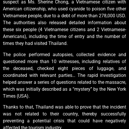
suspect as Ms. Sherine Chong, a Vietnamese citizen with
American citizenship, who used cyanide to poison five other
Vietnamese people, due to a debt of more than 278,000 USD.
The authorities also released detailed information about
these six people (4 Vietnamese citizens and 2 Vietnamese-
Americans), including the time of entry and the number of
times they had visited Thailand.
The police performed autopsies, collected evidence and
questioned more than 10 witnesses, including relatives of
the deceased, checked eight pieces of luggage, and
coordinated with relevant parties… The rapid investigation
helped answer a series of questions related to the massacre,
which was initially described as a “mystery” by the New York
Times (USA).
Thanks to that, Thailand was able to prove that the incident
was not related to their country, thereby successfully
preventing a potential crisis that could have negatively
affected the tourism industry.