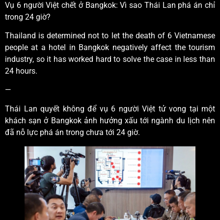
Vụ 6 người Việt chết ở Bangkok: Vì sao Thái Lan phá án chỉ
trong 24 giờ?
Thailand is determined not to let the death of 6 Vietnamese
people at a hotel in Bangkok negatively affect the tourism
industry, so it has worked hard to solve the case in less than
24 hours.
—
Thái Lan quyết không để vụ 6 người Việt tử vong tại một
khách sạn ở Bangkok ảnh hưởng xấu tới ngành du lịch nên
đã nỗ lực phá án trong chưa tới 24 giờ.