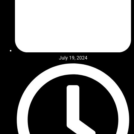
July 19, 2024