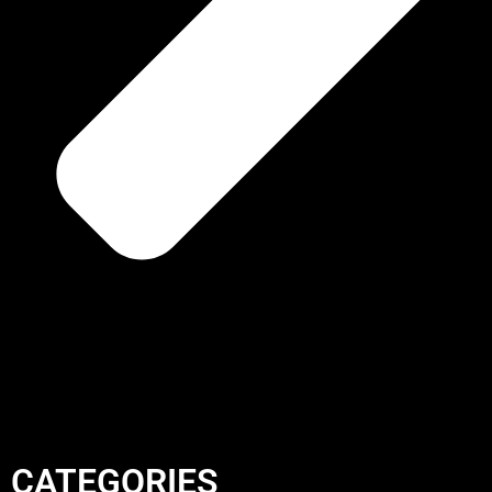
CATEGORIES